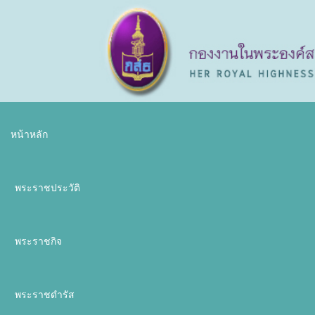
หน้าหลัก
พระราชประวัติ
พระราชกิจ
พระราชดำรัส