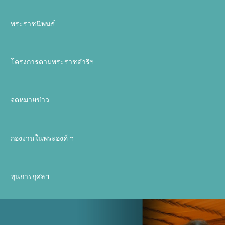
พระราชนิพนธ์
โครงการตามพระราชดำริฯ
จดหมายข่าว
กองงานในพระองค์ ฯ
ทุนการกุศลฯ