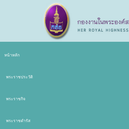
หน้าหลัก
พระราชประวัติ
พระราชกิจ
พระราชดำรัส