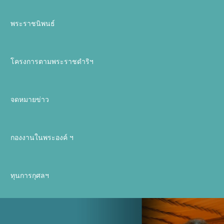
พระราชนิพนธ์
โครงการตามพระราชดำริฯ
จดหมายข่าว
กองงานในพระองค์ ฯ
ทุนการกุศลฯ