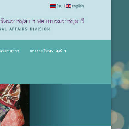
ดหมายข่าว
กองงานในพระองค์ ฯ