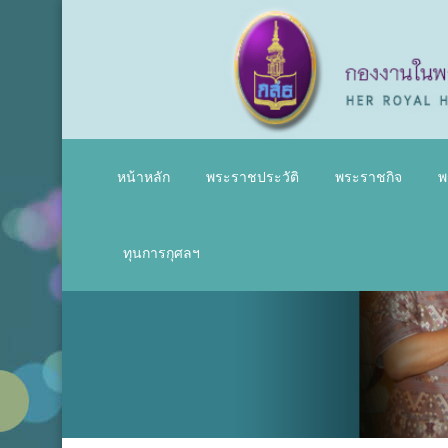
หน้าหลัก
พระราชประวัติ
พระราชกิจ
พ
ทุนการกุศลฯ