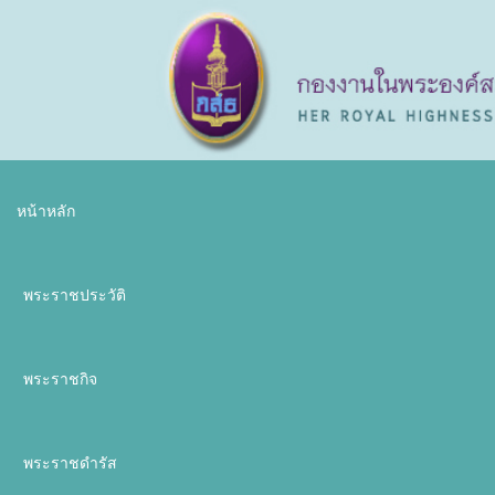
หน้าหลัก
พระราชประวัติ
พระราชกิจ
พระราชดำรัส