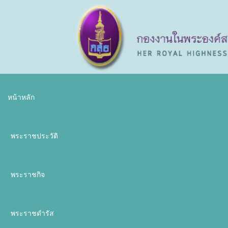
หน้าหลัก
พระราชประวัติ
พระราชกิจ
พระราชดำรัส