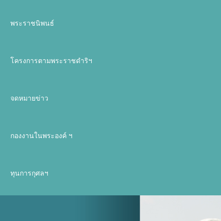
พระราชนิพนธ์
โครงการตามพระราชดำริฯ
จดหมายข่าว
กองงานในพระองค์ ฯ
ทุนการกุศลฯ