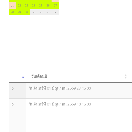
22
23
24
25
26
27
21
28
29
30
-
-
-
-
วันเดือนปี
วันจันทร์ที่ 01 มิถุนายน 2569 23:45:00
วันจันทร์ที่ 01 มิถุนายน 2569 10:15:00