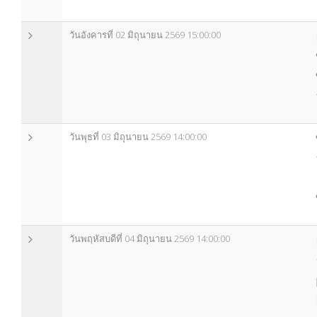
วันอังคารที่ 02 มิถุนายน 2569 15:00:00
วันพุธที่ 03 มิถุนายน 2569 14:00:00
วันพฤหัสบดีที่ 04 มิถุนายน 2569 14:00:00