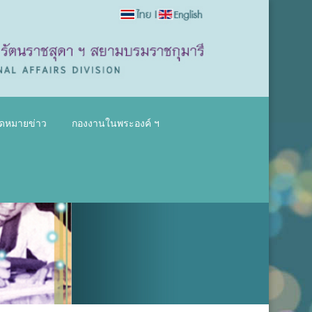
ดหมายข่าว
กองงานในพระองค์ ฯ