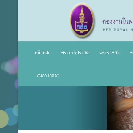
หน้าหลัก
พระราชประวัติ
พระราชกิจ
พ
ทุนการกุศลฯ