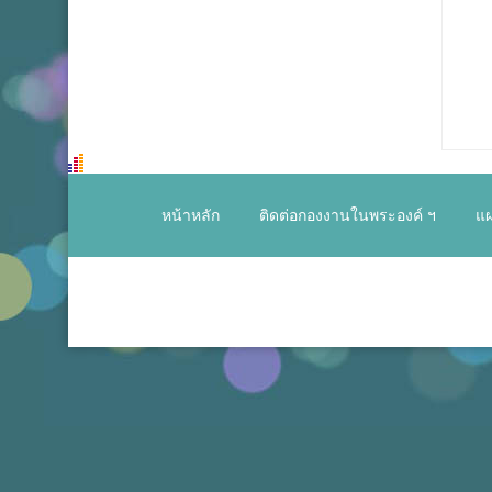
หน้าหลัก
ติดต่อกองงานในพระองค์ ฯ
แผ