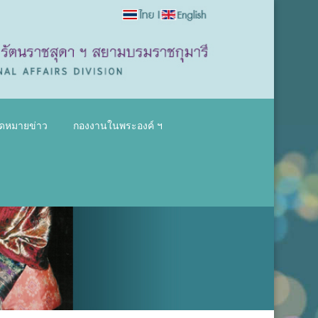
ดหมายข่าว
กองงานในพระองค์ ฯ