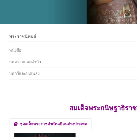
พระราชนิพนธ์
หนังสือ
บทความและคำนำ
บทกวีและบทเพลง
สมเด็จพระกนิษฐาธิราช
ชุดเสด็จพระราชดำเนินเยือนต่างประเทศ