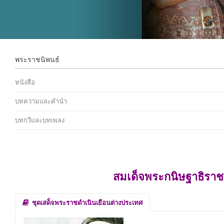
พระราชนิพนธ์
หนังสือ
บทความและคำนำ
บทกวีและบทเพลง
สมเด็จพระกนิษฐาธิราช
ชุดเสด็จพระราชดำเนินเยือนต่างประเทศ