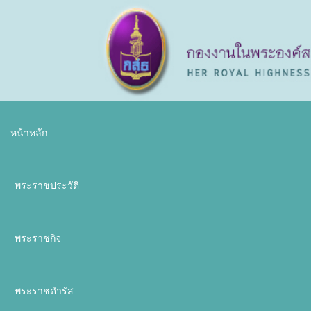
หน้าหลัก
พระราชประวัติ
พระราชกิจ
พระราชดำรัส