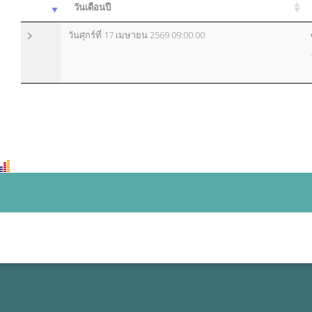
วันเดือนปี
วันศุกร์ที่ 17 เมษายน 2569 09:00:00