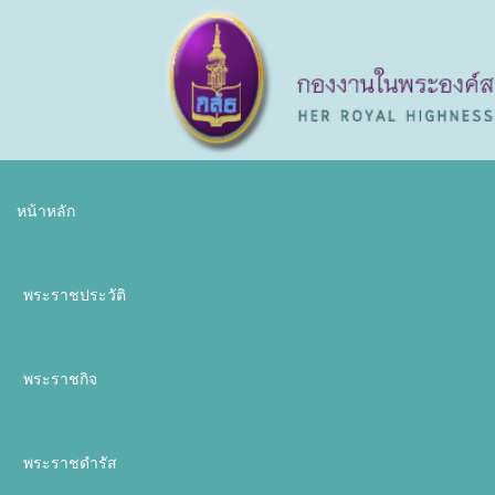
หน้าหลัก
พระราชประวัติ
พระราชกิจ
พระราชดำรัส