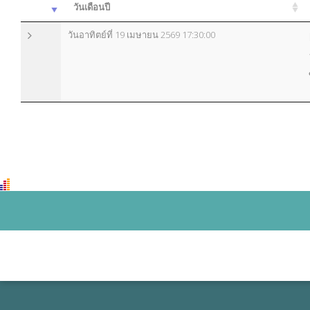
วันเดือนปี
วันอาทิตย์ที่ 19 เมษายน 2569 17:30:00