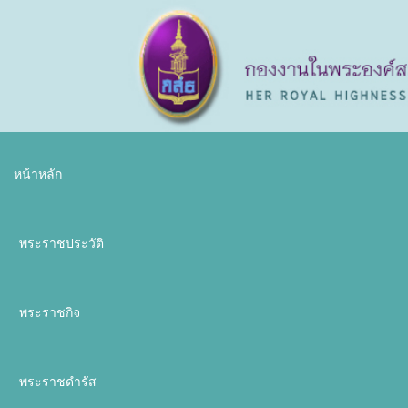
หน้าหลัก
พระราชประวัติ
พระราชกิจ
พระราชดำรัส