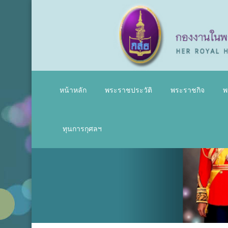
หน้าหลัก
พระราชประวัติ
พระราชกิจ
พ
ทุนการกุศลฯ