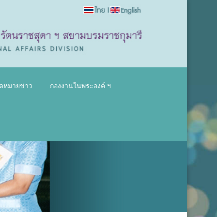
ดหมายข่าว
กองงานในพระองค์ ฯ