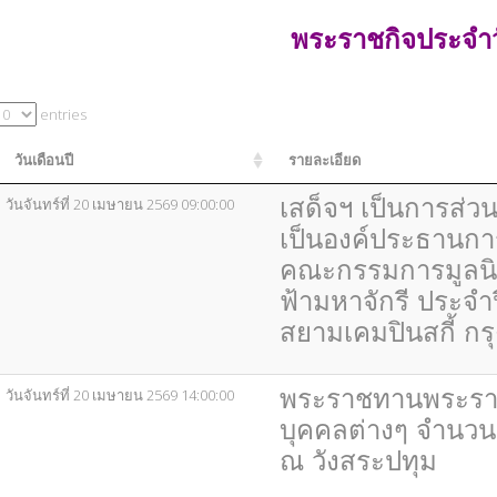
พระราชกิจประจำว
entries
วันเดือนปี
รายละเอียด
เสด็จฯ เป็นการส่ว
วันจันทร์ที่ 20 เมษายน 2569 09:00:00
เป็นองค์ประธานก
คณะกรรมการมูลนิธ
ฟ้ามหาจักรี ประจ
สยามเคมปินสกี้ กร
พระราชทานพระรา
วันจันทร์ที่ 20 เมษายน 2569 14:00:00
บุคคลต่างๆ จำนวน 
ณ วังสระปทุม