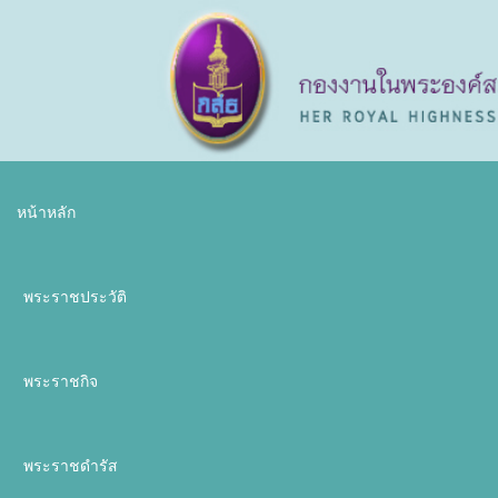
หน้าหลัก
พระราชประวัติ
พระราชกิจ
พระราชดำรัส