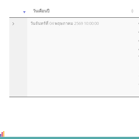
วันเดือนปี
วันจันทร์ที่ 04 พฤษภาคม 2569 10:00:00