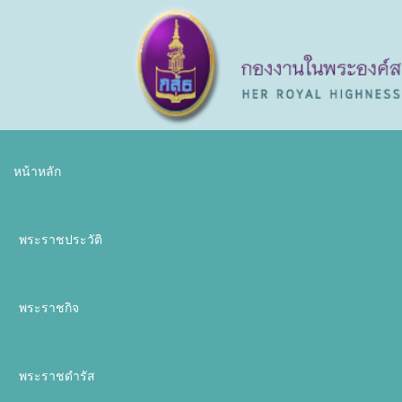
หน้าหลัก
พระราชประวัติ
พระราชกิจ
พระราชดำรัส