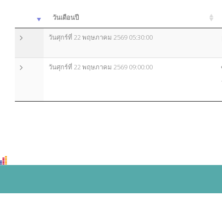
วันเดือนปี
วันศุกร์ที่ 22 พฤษภาคม 2569 05:30:00
วันศุกร์ที่ 22 พฤษภาคม 2569 09:00:00